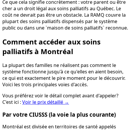
Ce que cela signifie concrètement : votre parent ou être
cher a un droit légal aux soins palliatifs au Québec. Le
coût ne devrait pas être un obstacle. La RAMQ couvre la
plupart des soins palliatifs dispensés par le système
public ou dans une `maison de soins palliatifs` reconnue.
Comment accéder aux soins
palliatifs à Montréal
La plupart des familles ne réalisent pas comment le
système fonctionne jusqu'à ce qu'elles en aient besoin,
ce qui est exactement le pire moment pour le découvrir.
Voici les trois principales voies d'accès.
Vous préférez voir le détail complet avant d'appeler?
C'est ici :
Voir le prix détaillé
→
Par votre CIUSSS (la voie la plus courante)
Montréal est divisée en territoires de santé appelés