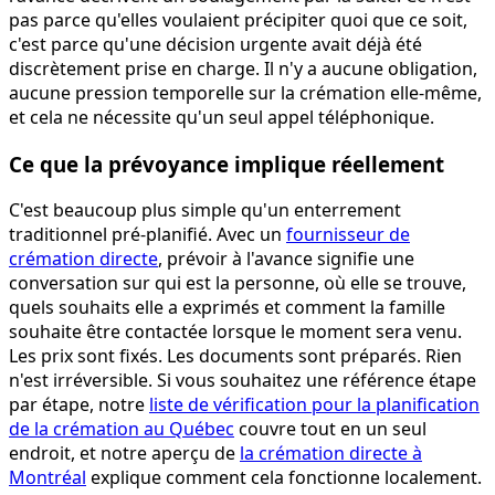
pas parce qu'elles voulaient précipiter quoi que ce soit,
c'est parce qu'une décision urgente avait déjà été
discrètement prise en charge. Il n'y a aucune obligation,
aucune pression temporelle sur la crémation elle-même,
et cela ne nécessite qu'un seul appel téléphonique.
Ce que la prévoyance implique réellement
C'est beaucoup plus simple qu'un enterrement
traditionnel pré-planifié. Avec un
fournisseur de
crémation directe
, prévoir à l'avance signifie une
conversation sur qui est la personne, où elle se trouve,
quels souhaits elle a exprimés et comment la famille
souhaite être contactée lorsque le moment sera venu.
Les prix sont fixés. Les documents sont préparés. Rien
n'est irréversible. Si vous souhaitez une référence étape
par étape, notre
liste de vérification pour la planification
de la crémation au Québec
couvre tout en un seul
endroit, et notre aperçu de
la crémation directe à
Montréal
explique comment cela fonctionne localement.