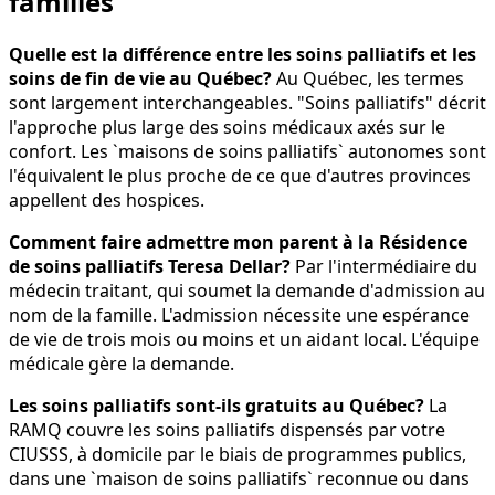
familles
Quelle est la différence entre les soins palliatifs et les
soins de fin de vie au Québec?
Au Québec, les termes
sont largement interchangeables. "Soins palliatifs" décrit
l'approche plus large des soins médicaux axés sur le
confort. Les `maisons de soins palliatifs` autonomes sont
l'équivalent le plus proche de ce que d'autres provinces
appellent des hospices.
Comment faire admettre mon parent à la Résidence
de soins palliatifs Teresa Dellar?
Par l'intermédiaire du
médecin traitant, qui soumet la demande d'admission au
nom de la famille. L'admission nécessite une espérance
de vie de trois mois ou moins et un aidant local. L'équipe
médicale gère la demande.
Les soins palliatifs sont-ils gratuits au Québec?
La
RAMQ couvre les soins palliatifs dispensés par votre
CIUSSS, à domicile par le biais de programmes publics,
dans une `maison de soins palliatifs` reconnue ou dans