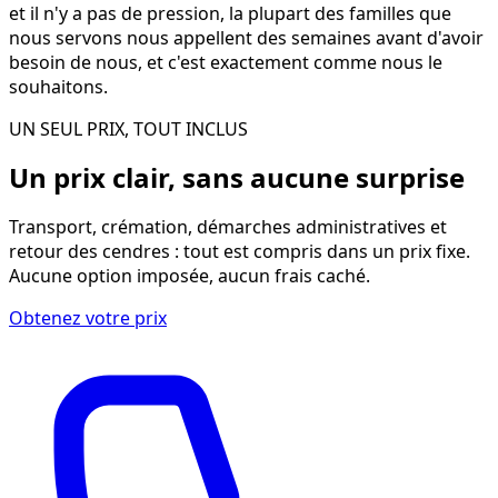
et il n'y a pas de pression, la plupart des familles que
nous servons nous appellent des semaines avant d'avoir
besoin de nous, et c'est exactement comme nous le
souhaitons.
UN SEUL PRIX, TOUT INCLUS
Un prix clair, sans aucune surprise
Transport, crémation, démarches administratives et
retour des cendres : tout est compris dans un prix fixe.
Aucune option imposée, aucun frais caché.
Obtenez votre prix