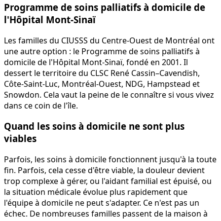
Programme de soins palliatifs à domicile de
l'Hôpital Mont-Sinaï
Les familles du CIUSSS du Centre-Ouest de Montréal ont
une autre option : le Programme de soins palliatifs à
domicile de l'Hôpital Mont-Sinaï, fondé en 2001. Il
dessert le territoire du CLSC René Cassin–Cavendish,
Côte-Saint-Luc, Montréal-Ouest, NDG, Hampstead et
Snowdon. Cela vaut la peine de le connaître si vous vivez
dans ce coin de l'île.
Quand les soins à domicile ne sont plus
viables
Parfois, les soins à domicile fonctionnent jusqu'à la toute
fin. Parfois, cela cesse d'être viable, la douleur devient
trop complexe à gérer, ou l'aidant familial est épuisé, ou
la situation médicale évolue plus rapidement que
l'équipe à domicile ne peut s'adapter. Ce n'est pas un
échec. De nombreuses familles passent de la maison à