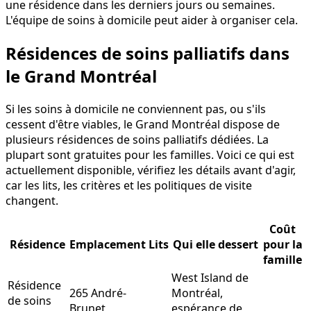
une résidence dans les derniers jours ou semaines.
L'équipe de soins à domicile peut aider à organiser cela.
Résidences de soins palliatifs dans
le Grand Montréal
Si les soins à domicile ne conviennent pas, ou s'ils
cessent d'être viables, le Grand Montréal dispose de
plusieurs résidences de soins palliatifs dédiées. La
plupart sont gratuites pour les familles. Voici ce qui est
actuellement disponible, vérifiez les détails avant d'agir,
car les lits, les critères et les politiques de visite
changent.
Coût
Résidence
Emplacement
Lits
Qui elle dessert
pour la
famille
West Island de
Résidence
265 André-
Montréal,
de soins
Brunet,
espérance de