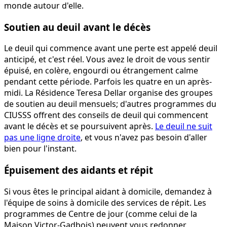
monde autour d'elle.
Soutien au deuil avant le décès
Le deuil qui commence avant une perte est appelé deuil
anticipé, et c'est réel. Vous avez le droit de vous sentir
épuisé, en colère, engourdi ou étrangement calme
pendant cette période. Parfois les quatre en un après-
midi. La Résidence Teresa Dellar organise des groupes
de soutien au deuil mensuels; d'autres programmes du
CIUSSS offrent des conseils de deuil qui commencent
avant le décès et se poursuivent après.
Le deuil ne suit
pas une ligne droite
, et vous n'avez pas besoin d'aller
bien pour l'instant.
Épuisement des aidants et répit
Si vous êtes le principal aidant à domicile, demandez à
l'équipe de soins à domicile des services de répit. Les
programmes de Centre de jour (comme celui de la
Maison Victor-Gadbois) peuvent vous redonner