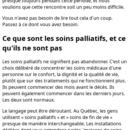
presque toujours pendant cette période, et nous
voulions que cette rencontre soit un peu moins difficile.
Vous n'avez pas besoin de lire tout cela d'un coup.
Passez à ce dont vous avez besoin.
Ce que sont les soins palliatifs, et ce
qu'ils ne sont pas
Les soins palliatifs ne signifient pas abandonner. C'est un
choix délibéré de concentrer les soins médicaux d'une
personne sur le confort, la dignité et la qualité de vie,
plutôt que sur des traitements qui ne fonctionnent plus.
Ils peuvent commencer des mois avant le décès. Ils
peuvent également commencer dans les derniers jours.
Les deux sont normaux.
Le langage peut être déroutant. Au Québec, les gens
utilisent « soins palliatifs » et « soins de fin de vie »
presque de manière interchangeable. Les installations
dédiées dont vous entendrez parler, `maisons de soins