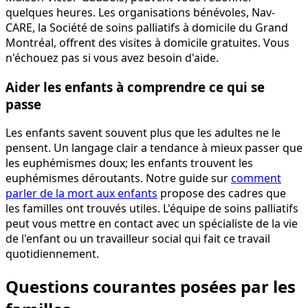
quelques heures. Les organisations bénévoles, Nav-
CARE, la Société de soins palliatifs à domicile du Grand
Montréal, offrent des visites à domicile gratuites. Vous
n'échouez pas si vous avez besoin d'aide.
Aider les enfants à comprendre ce qui se
passe
Les enfants savent souvent plus que les adultes ne le
pensent. Un langage clair a tendance à mieux passer que
les euphémismes doux; les enfants trouvent les
euphémismes déroutants. Notre guide sur
comment
parler de la mort aux enfants
propose des cadres que
les familles ont trouvés utiles. L'équipe de soins palliatifs
peut vous mettre en contact avec un spécialiste de la vie
de l'enfant ou un travailleur social qui fait ce travail
quotidiennement.
Questions courantes posées par les