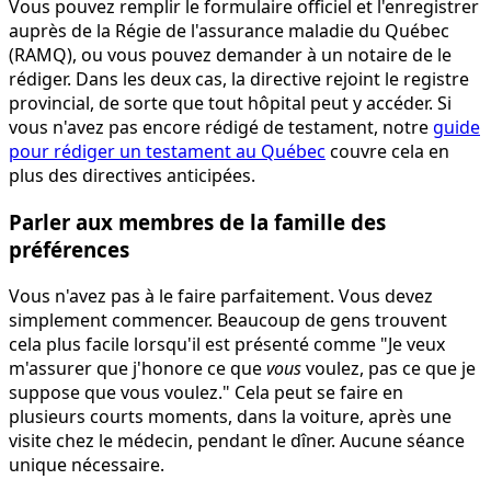
Vous pouvez remplir le formulaire officiel et l'enregistrer
auprès de la Régie de l'assurance maladie du Québec
(RAMQ), ou vous pouvez demander à un notaire de le
rédiger. Dans les deux cas, la directive rejoint le registre
provincial, de sorte que tout hôpital peut y accéder. Si
vous n'avez pas encore rédigé de testament, notre
guide
pour rédiger un testament au Québec
couvre cela en
plus des directives anticipées.
Parler aux membres de la famille des
préférences
Vous n'avez pas à le faire parfaitement. Vous devez
simplement commencer. Beaucoup de gens trouvent
cela plus facile lorsqu'il est présenté comme "Je veux
m'assurer que j'honore ce que
vous
voulez, pas ce que je
suppose que vous voulez." Cela peut se faire en
plusieurs courts moments, dans la voiture, après une
visite chez le médecin, pendant le dîner. Aucune séance
unique nécessaire.