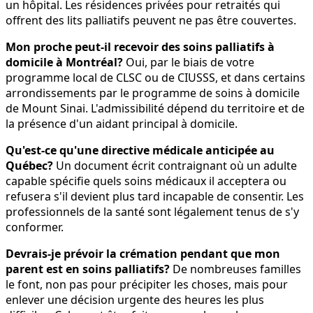
un hôpital. Les résidences privées pour retraités qui
offrent des lits palliatifs peuvent ne pas être couvertes.
Mon proche peut-il recevoir des soins palliatifs à
domicile à Montréal?
Oui, par le biais de votre
programme local de CLSC ou de CIUSSS, et dans certains
arrondissements par le programme de soins à domicile
de Mount Sinai. L'admissibilité dépend du territoire et de
la présence d'un aidant principal à domicile.
Qu'est-ce qu'une directive médicale anticipée au
Québec?
Un document écrit contraignant où un adulte
capable spécifie quels soins médicaux il acceptera ou
refusera s'il devient plus tard incapable de consentir. Les
professionnels de la santé sont légalement tenus de s'y
conformer.
Devrais-je prévoir la crémation pendant que mon
parent est en soins palliatifs?
De nombreuses familles
le font, non pas pour précipiter les choses, mais pour
enlever une décision urgente des heures les plus