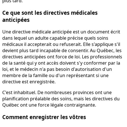
plus tard.
Ce que sont les directives médicales
anticipées
Une directive médicale anticipée est un document écrit
dans lequel un adulte capable précise quels soins
médicaux il accepterait ou refuserait. Elle s'applique s'il
devient plus tard incapable de consentir. Au Québec, les
directives anticipées ont force de loi. Les professionnels
de la santé qui y ont accès doivent s'y conformer par la
loi, et le médecin n'a pas besoin d'autorisation d'un
membre de la famille ou d'un représentant si une
directive est enregistrée.
C'est inhabituel. De nombreuses provinces ont une
planification préalable des soins, mais les directives du
Québec ont une force légale contraignante.
Comment enregistrer les vôtres