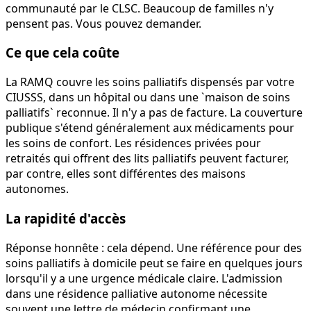
communauté par le CLSC. Beaucoup de familles n'y
pensent pas. Vous pouvez demander.
Ce que cela coûte
La RAMQ couvre les soins palliatifs dispensés par votre
CIUSSS, dans un hôpital ou dans une `maison de soins
palliatifs` reconnue. Il n'y a pas de facture. La couverture
publique s'étend généralement aux médicaments pour
les soins de confort. Les résidences privées pour
retraités qui offrent des lits palliatifs peuvent facturer,
par contre, elles sont différentes des maisons
autonomes.
La rapidité d'accès
Réponse honnête : cela dépend. Une référence pour des
soins palliatifs à domicile peut se faire en quelques jours
lorsqu'il y a une urgence médicale claire. L'admission
dans une résidence palliative autonome nécessite
souvent une lettre de médecin confirmant une