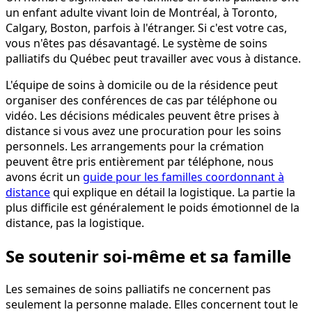
un enfant adulte vivant loin de Montréal, à Toronto,
Calgary, Boston, parfois à l'étranger. Si c'est votre cas,
vous n'êtes pas désavantagé. Le système de soins
palliatifs du Québec peut travailler avec vous à distance.
L'équipe de soins à domicile ou de la résidence peut
organiser des conférences de cas par téléphone ou
vidéo. Les décisions médicales peuvent être prises à
distance si vous avez une procuration pour les soins
personnels. Les arrangements pour la crémation
peuvent être pris entièrement par téléphone, nous
avons écrit un
guide pour les familles coordonnant à
distance
qui explique en détail la logistique. La partie la
plus difficile est généralement le poids émotionnel de la
distance, pas la logistique.
Se soutenir soi-même et sa famille
Les semaines de soins palliatifs ne concernent pas
seulement la personne malade. Elles concernent tout le