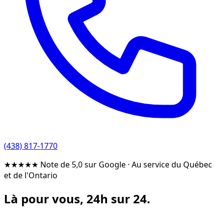
(438) 817-1770
★★★★★
Note de 5,0 sur Google
·
Au service du Québec
et de l'Ontario
Là pour vous, 24h sur 24.