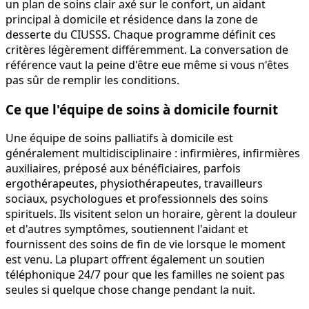
un plan de soins clair axé sur le confort, un aidant
principal à domicile et résidence dans la zone de
desserte du CIUSSS. Chaque programme définit ces
critères légèrement différemment. La conversation de
référence vaut la peine d'être eue même si vous n'êtes
pas sûr de remplir les conditions.
Ce que l'équipe de soins à domicile fournit
Une équipe de soins palliatifs à domicile est
généralement multidisciplinaire : infirmières, infirmières
auxiliaires, préposé aux bénéficiaires, parfois
ergothérapeutes, physiothérapeutes, travailleurs
sociaux, psychologues et professionnels des soins
spirituels. Ils visitent selon un horaire, gèrent la douleur
et d'autres symptômes, soutiennent l'aidant et
fournissent des soins de fin de vie lorsque le moment
est venu. La plupart offrent également un soutien
téléphonique 24/7 pour que les familles ne soient pas
seules si quelque chose change pendant la nuit.