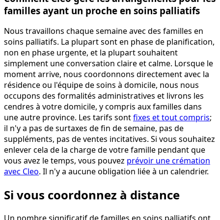
familles ayant un proche en soins palliatifs
Nous travaillons chaque semaine avec des familles en
soins palliatifs. La plupart sont en phase de planification,
non en phase urgente, et la plupart souhaitent
simplement une conversation claire et calme. Lorsque le
moment arrive, nous coordonnons directement avec la
résidence ou l'équipe de soins à domicile, nous nous
occupons des formalités administratives et livrons les
cendres à votre domicile, y compris aux familles dans
une autre province. Les tarifs sont
fixes et tout compris
;
il n'y a pas de surtaxes de fin de semaine, pas de
suppléments, pas de ventes incitatives. Si vous souhaitez
enlever cela de la charge de votre famille pendant que
vous avez le temps, vous pouvez
prévoir une crémation
avec Cleo
. Il n'y a aucune obligation liée à un calendrier.
Si vous coordonnez à distance
Un nombre significatif de familles en soins palliatifs ont