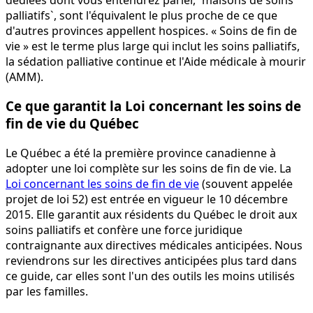
palliatifs`, sont l'équivalent le plus proche de ce que
d'autres provinces appellent hospices. « Soins de fin de
vie » est le terme plus large qui inclut les soins palliatifs,
la sédation palliative continue et l'Aide médicale à mourir
(AMM).
Ce que garantit la Loi concernant les soins de
fin de vie du Québec
Le Québec a été la première province canadienne à
adopter une loi complète sur les soins de fin de vie. La
Loi concernant les soins de fin de vie
(souvent appelée
projet de loi 52) est entrée en vigueur le 10 décembre
2015. Elle garantit aux résidents du Québec le droit aux
soins palliatifs et confère une force juridique
contraignante aux directives médicales anticipées. Nous
reviendrons sur les directives anticipées plus tard dans
ce guide, car elles sont l'un des outils les moins utilisés
par les familles.