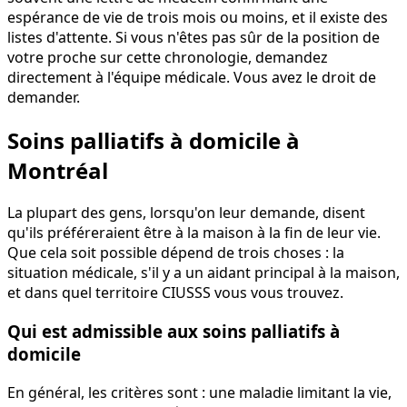
espérance de vie de trois mois ou moins, et il existe des
listes d'attente. Si vous n'êtes pas sûr de la position de
votre proche sur cette chronologie, demandez
directement à l'équipe médicale. Vous avez le droit de
demander.
Soins palliatifs à domicile à
Montréal
La plupart des gens, lorsqu'on leur demande, disent
qu'ils préféreraient être à la maison à la fin de leur vie.
Que cela soit possible dépend de trois choses : la
situation médicale, s'il y a un aidant principal à la maison,
et dans quel territoire CIUSSS vous vous trouvez.
Qui est admissible aux soins palliatifs à
domicile
En général, les critères sont : une maladie limitant la vie,