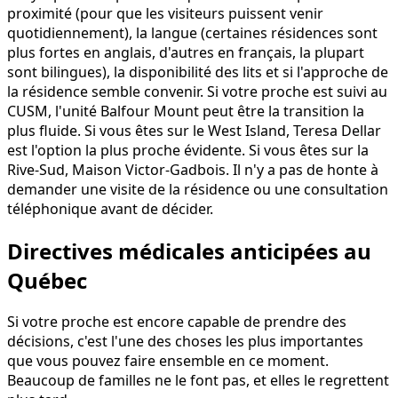
proximité (pour que les visiteurs puissent venir
quotidiennement), la langue (certaines résidences sont
plus fortes en anglais, d'autres en français, la plupart
sont bilingues), la disponibilité des lits et si l'approche de
la résidence semble convenir. Si votre proche est suivi au
CUSM, l'unité Balfour Mount peut être la transition la
plus fluide. Si vous êtes sur le West Island, Teresa Dellar
est l'option la plus proche évidente. Si vous êtes sur la
Rive-Sud, Maison Victor-Gadbois. Il n'y a pas de honte à
demander une visite de la résidence ou une consultation
téléphonique avant de décider.
Directives médicales anticipées au
Québec
Si votre proche est encore capable de prendre des
décisions, c'est l'une des choses les plus importantes
que vous pouvez faire ensemble en ce moment.
Beaucoup de familles ne le font pas, et elles le regrettent