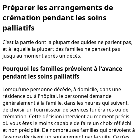
Préparer les arrangements de
crémation pendant les soins
palliatifs
C'est la partie dont la plupart des guides ne parlent pas,
et à laquelle la plupart des familles ne pensent pas
jusqu'au moment après un décès.
Pourquoi les familles prévoient à l'avance
pendant les soins palliatifs
Lorsqu'une personne décède, à domicile, dans une
résidence ou à l'hôpital, le personnel demande
généralement à la famille, dans les heures qui suivent,
de choisir un fournisseur de services funéraires ou de
crémation. Cette décision intervient au moment précis
où vous êtes le moins capable de faire un choix réfléchi
et non précipité. De nombreuses familles qui prévoient à
l'avance décrivent un soulagement par la suite. Ce n'est