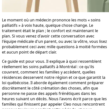
Le moment où un médecin prononce les mots « soins
palliatifs » à voix haute, quelque chose change. Le
traitement était le plan ; le confort est maintenant le
plan. Si vous venez d'avoir cette conversation avec
l'équipe médicale d'un parent, ou avec la vôtre, vous lisez
probablement ceci avec mille questions à moitié formées
et aucun point de départ clair.
Ce guide est pour vous. Il explique à quoi ressemblent
réellement les soins palliatifs à Montréal : ce qu'ils
couvrent, comment les familles y accèdent, quelles
résidences desservent notre région et ce que garantit la
loi québécoise. Il aborde également comment préparer
discrètement le côté crémation des choses, afin que
personne ne passe des appels frénétiques dans les
heures suivant un décès. Nous l'avons écrit parce que les
familles qui finissent par appeler Cleo nous rencontrent