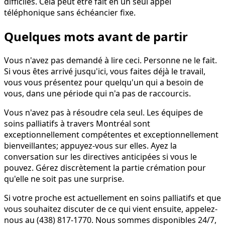
difficiles. Cela peut être fait en un seul appel
téléphonique sans échéancier fixe.
Quelques mots avant de partir
Vous n'avez pas demandé à lire ceci. Personne ne le fait.
Si vous êtes arrivé jusqu'ici, vous faites déjà le travail,
vous vous présentez pour quelqu'un qui a besoin de
vous, dans une période qui n'a pas de raccourcis.
Vous n'avez pas à résoudre cela seul. Les équipes de
soins palliatifs à travers Montréal sont
exceptionnellement compétentes et exceptionnellement
bienveillantes; appuyez-vous sur elles. Ayez la
conversation sur les directives anticipées si vous le
pouvez. Gérez discrètement la partie crémation pour
qu'elle ne soit pas une surprise.
Si votre proche est actuellement en soins palliatifs et que
vous souhaitez discuter de ce qui vient ensuite, appelez-
nous au (438) 817-1770. Nous sommes disponibles 24/7,