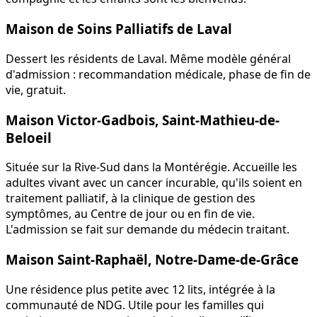
Maison de Soins Palliatifs de Laval
Dessert les résidents de Laval. Même modèle général
d'admission : recommandation médicale, phase de fin de
vie, gratuit.
Maison Victor-Gadbois, Saint-Mathieu-de-
Beloeil
Située sur la Rive-Sud dans la Montérégie. Accueille les
adultes vivant avec un cancer incurable, qu'ils soient en
traitement palliatif, à la clinique de gestion des
symptômes, au Centre de jour ou en fin de vie.
L'admission se fait sur demande du médecin traitant.
Maison Saint-Raphaël, Notre-Dame-de-Grâce
Une résidence plus petite avec 12 lits, intégrée à la
communauté de NDG. Utile pour les familles qui