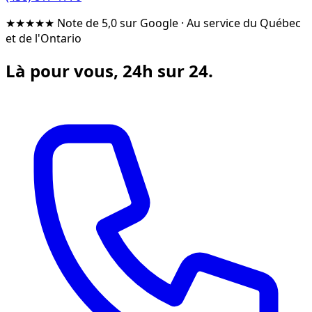
★★★★★
Note de 5,0 sur Google
·
Au service du Québec
et de l'Ontario
Là pour vous, 24h sur 24.