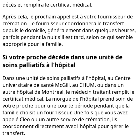
décès et remplira le certificat médical.
Après cela, le prochain appel est à votre fournisseur de
crémation. Le fournisseur coordonnera le transfert
depuis le domicile, généralement dans quelques heures,
parfois pendant la nuit s'il est tard, selon ce qui semble
approprié pour la famille.
Si votre proche décède dans une unité de
soins palliatifs à l'hôpital
Dans une unité de soins palliatifs à l'hôpital, au Centre
universitaire de santé McGill, au CHUM, ou dans un
autre hôpital de Montréal, le médecin traitant remplit le
certificat médical. La morgue de l'hôpital prend soin de
votre proche pour une courte période pendant que la
famille choisit un fournisseur. Une fois que vous avez
appelé Cleo ou un autre service de crémation, ils
coordonnent directement avec l'hôpital pour gérer le
transfert.