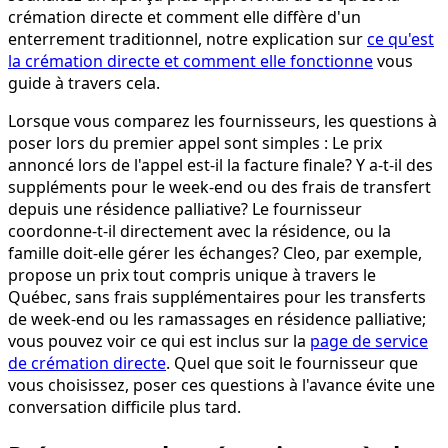
crémation directe et comment elle diffère d'un
enterrement traditionnel, notre explication sur
ce qu'est
la crémation directe et comment elle fonctionne
vous
guide à travers cela.
Lorsque vous comparez les fournisseurs, les questions à
poser lors du premier appel sont simples : Le prix
annoncé lors de l'appel est-il la facture finale? Y a-t-il des
suppléments pour le week-end ou des frais de transfert
depuis une résidence palliative? Le fournisseur
coordonne-t-il directement avec la résidence, ou la
famille doit-elle gérer les échanges? Cleo, par exemple,
propose un prix tout compris unique à travers le
Québec, sans frais supplémentaires pour les transferts
de week-end ou les ramassages en résidence palliative;
vous pouvez voir ce qui est inclus sur la
page de service
de crémation directe
. Quel que soit le fournisseur que
vous choisissez, poser ces questions à l'avance évite une
conversation difficile plus tard.