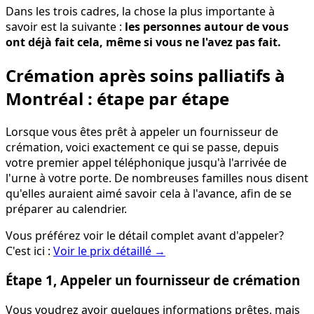
Dans les trois cadres, la chose la plus importante à
savoir est la suivante :
les personnes autour de vous
ont déjà fait cela, même si vous ne l'avez pas fait.
Crémation après soins palliatifs à
Montréal : étape par étape
Lorsque vous êtes prêt à appeler un fournisseur de
crémation, voici exactement ce qui se passe, depuis
votre premier appel téléphonique jusqu'à l'arrivée de
l'urne à votre porte. De nombreuses familles nous disent
qu'elles auraient aimé savoir cela à l'avance, afin de se
préparer au calendrier.
Vous préférez voir le détail complet avant d'appeler?
C'est ici :
Voir le prix détaillé
→
Étape 1, Appeler un fournisseur de crémation
Vous voudrez avoir quelques informations prêtes, mais