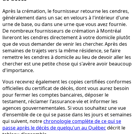
Après la crémation, le fournisseur retourne les cendres,
généralement dans un sac en velours à l'intérieur d'une
urne de base, ou dans une urne que vous avez fournie.
De nombreux fournisseurs de crémation à Montréal
livreront les cendres directement à votre domicile plutôt
que de vous demander de venir les chercher. Après des
semaines de trajets vers la même résidence, se faire
remettre les cendres à domicile au lieu de devoir aller les
chercher est une petite chose qui s'avère avoir beaucoup
d'importance.
Vous recevrez également les copies certifiées conformes
officielles du certificat de décès, dont vous aurez besoin
pour fermer les comptes bancaires, déposer le
testament, réclamer l'assurance-vie et informer les
agences gouvernementales. Si vous souhaitez une vue
d'ensemble de ce qui se passe dans les jours et semaines
qui suivent, notre
chronologie complète de ce qui se
passe après le décès de quelqu'un au Québec
décrit le