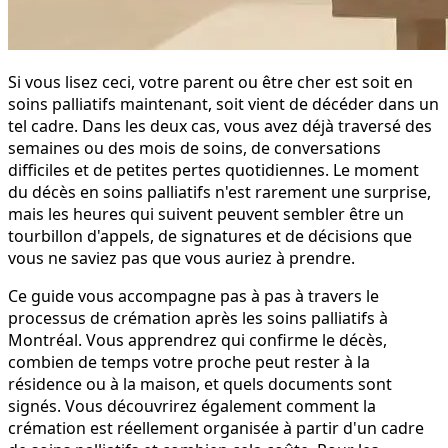
Si vous lisez ceci, votre parent ou être cher est soit en
soins palliatifs maintenant, soit vient de décéder dans un
tel cadre. Dans les deux cas, vous avez déjà traversé des
semaines ou des mois de soins, de conversations
difficiles et de petites pertes quotidiennes. Le moment
du décès en soins palliatifs n'est rarement une surprise,
mais les heures qui suivent peuvent sembler être un
tourbillon d'appels, de signatures et de décisions que
vous ne saviez pas que vous auriez à prendre.
Ce guide vous accompagne pas à pas à travers le
processus de crémation après les soins palliatifs à
Montréal. Vous apprendrez qui confirme le décès,
combien de temps votre proche peut rester à la
résidence ou à la maison, et quels documents sont
signés. Vous découvrirez également comment la
crémation est réellement organisée à partir d'un cadre