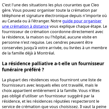
C'est l'une des situations les plus courantes que Cleo
gère. Vous pouvez organiser toute la crémation par
téléphone et signature électronique depuis n'importe où
au Canada ou à l'étranger. Notre
guide pour organiser
une crémation à distance
vous explique chaque étape. Le
fournisseur de crémation coordonne directement avec
la résidence, la maison ou l'hôpital, aucune visite en
personne n'est requise. Les cendres peuvent être
conservées jusqu'à votre arrivée, ou livrées à un membre
de la famille déjà à Montréal.
La résidence palliative a-t-elle un fournisseur
funéraire préféré ?
La plupart des résidences vous fourniront une liste de
fournisseurs avec lesquels elles ont travaillé, mais le
choix appartient entièrement à la famille. Vous n'êtes
pas obligé d'utiliser un fournisseur suggéré par la
résidence, et les résidences réputées respecteront le
service de crémation que vous choisissez. Il vaut la peine