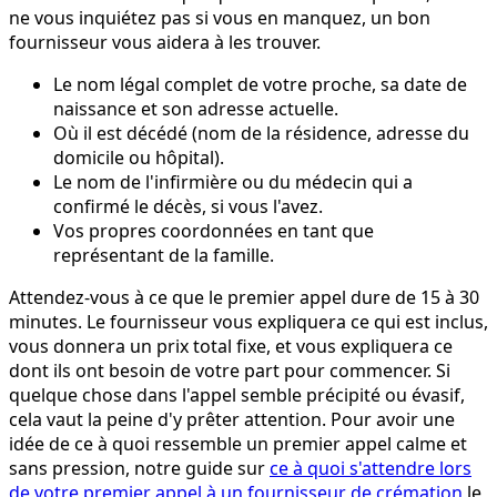
ne vous inquiétez pas si vous en manquez, un bon
fournisseur vous aidera à les trouver.
Le nom légal complet de votre proche, sa date de
naissance et son adresse actuelle.
Où il est décédé (nom de la résidence, adresse du
domicile ou hôpital).
Le nom de l'infirmière ou du médecin qui a
confirmé le décès, si vous l'avez.
Vos propres coordonnées en tant que
représentant de la famille.
Attendez-vous à ce que le premier appel dure de 15 à 30
minutes. Le fournisseur vous expliquera ce qui est inclus,
vous donnera un prix total fixe, et vous expliquera ce
dont ils ont besoin de votre part pour commencer. Si
quelque chose dans l'appel semble précipité ou évasif,
cela vaut la peine d'y prêter attention. Pour avoir une
idée de ce à quoi ressemble un premier appel calme et
sans pression, notre guide sur
ce à quoi s'attendre lors
de votre premier appel à un fournisseur de crémation
le