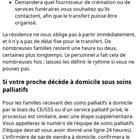
Demandera quel fournisseur de crémation ou de
services funéraires vous souhaitez qu'ils
contactent, afin que le transfert puisse être
organisé.
La résidence ne vous oblige pas à partir immédiatement,
et il n'y a pas de délai fixe pour le transfert. De
nombreuses familles restent une heure ou deux,
certaines plus longtemps. Le personnel a fait cela de
nombreuses fois ; laissez-les définir le rythme si vous ne
pouvez pas.
Si votre proche décède à domicile sous soins
palliatifs
Pour les familles recevant des soins palliatifs à domicile
par le biais du CIUSSS ou d'un service palliatif privé, le
processus est similaire, avec une étape supplémentaire.
Vous appellerez le numéro de l'équipe de soins palliatifs
(l'équipe devrait vous avoir donné une ligne 24 heures).
L'infirmière de garde viendra à domicile, confirmera le