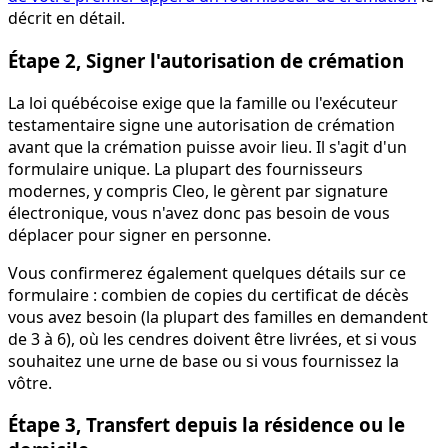
décrit en détail.
Étape 2, Signer l'autorisation de crémation
La loi québécoise exige que la famille ou l'exécuteur
testamentaire signe une autorisation de crémation
avant que la crémation puisse avoir lieu. Il s'agit d'un
formulaire unique. La plupart des fournisseurs
modernes, y compris Cleo, le gèrent par signature
électronique, vous n'avez donc pas besoin de vous
déplacer pour signer en personne.
Vous confirmerez également quelques détails sur ce
formulaire : combien de copies du certificat de décès
vous avez besoin (la plupart des familles en demandent
de 3 à 6), où les cendres doivent être livrées, et si vous
souhaitez une urne de base ou si vous fournissez la
vôtre.
Étape 3, Transfert depuis la résidence ou le