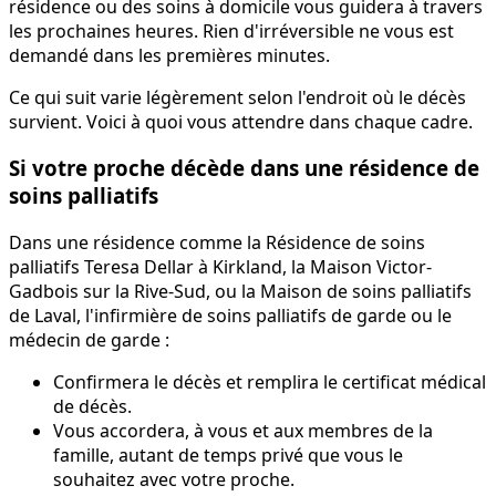
résidence ou des soins à domicile vous guidera à travers
les prochaines heures. Rien d'irréversible ne vous est
demandé dans les premières minutes.
Ce qui suit varie légèrement selon l'endroit où le décès
survient. Voici à quoi vous attendre dans chaque cadre.
Si votre proche décède dans une résidence de
soins palliatifs
Dans une résidence comme la Résidence de soins
palliatifs Teresa Dellar à Kirkland, la Maison Victor-
Gadbois sur la Rive-Sud, ou la Maison de soins palliatifs
de Laval, l'infirmière de soins palliatifs de garde ou le
médecin de garde :
Confirmera le décès et remplira le certificat médical
de décès.
Vous accordera, à vous et aux membres de la
famille, autant de temps privé que vous le
souhaitez avec votre proche.