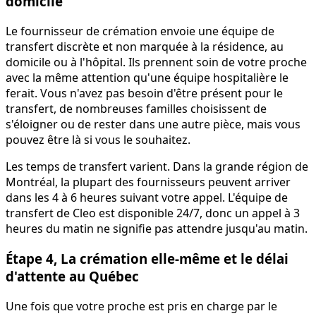
domicile
Le fournisseur de crémation envoie une équipe de
transfert discrète et non marquée à la résidence, au
domicile ou à l'hôpital. Ils prennent soin de votre proche
avec la même attention qu'une équipe hospitalière le
ferait. Vous n'avez pas besoin d'être présent pour le
transfert, de nombreuses familles choisissent de
s'éloigner ou de rester dans une autre pièce, mais vous
pouvez être là si vous le souhaitez.
Les temps de transfert varient. Dans la grande région de
Montréal, la plupart des fournisseurs peuvent arriver
dans les 4 à 6 heures suivant votre appel. L'équipe de
transfert de Cleo est disponible 24/7, donc un appel à 3
heures du matin ne signifie pas attendre jusqu'au matin.
Étape 4, La crémation elle-même et le délai
d'attente au Québec
Une fois que votre proche est pris en charge par le