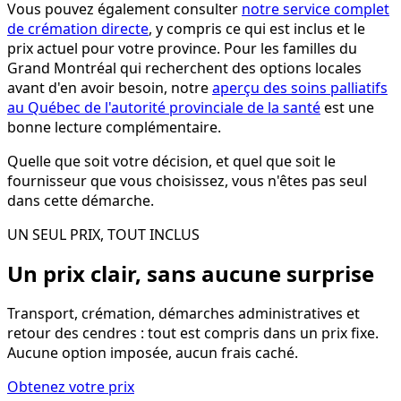
Vous pouvez également consulter
notre service complet
de crémation directe
, y compris ce qui est inclus et le
prix actuel pour votre province. Pour les familles du
Grand Montréal qui recherchent des options locales
avant d'en avoir besoin, notre
aperçu des soins palliatifs
au Québec de l'autorité provinciale de la santé
est une
bonne lecture complémentaire.
Quelle que soit votre décision, et quel que soit le
fournisseur que vous choisissez, vous n'êtes pas seul
dans cette démarche.
UN SEUL PRIX, TOUT INCLUS
Un prix clair, sans aucune surprise
Transport, crémation, démarches administratives et
retour des cendres : tout est compris dans un prix fixe.
Aucune option imposée, aucun frais caché.
Obtenez votre prix