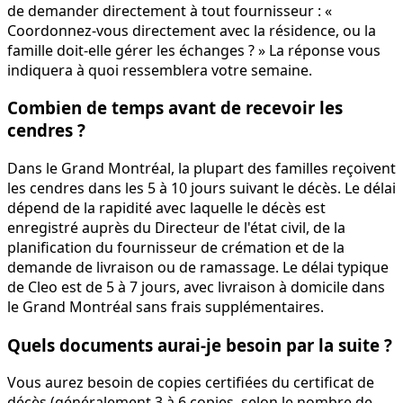
de demander directement à tout fournisseur : «
Coordonnez-vous directement avec la résidence, ou la
famille doit-elle gérer les échanges ? » La réponse vous
indiquera à quoi ressemblera votre semaine.
Combien de temps avant de recevoir les
cendres ?
Dans le Grand Montréal, la plupart des familles reçoivent
les cendres dans les 5 à 10 jours suivant le décès. Le délai
dépend de la rapidité avec laquelle le décès est
enregistré auprès du Directeur de l'état civil, de la
planification du fournisseur de crémation et de la
demande de livraison ou de ramassage. Le délai typique
de Cleo est de 5 à 7 jours, avec livraison à domicile dans
le Grand Montréal sans frais supplémentaires.
Quels documents aurai-je besoin par la suite ?
Vous aurez besoin de copies certifiées du certificat de
décès (généralement 3 à 6 copies, selon le nombre de