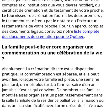
comptes et d'institutions que vous devrez notifier), du
certificat de crémation et du testament de votre proche.
Le fournisseur de crémation fournit les deux premiers ;
le testament est détenu par le notaire ou l'exécuteur
testamentaire de votre proche. Pour un aperçu complet
des documents légaux, consultez notre
liste complète
des documents de crémation pour le Québec
.
La famille peut-elle encore organiser une
commémoration ou une célébration de la vie
?
Absolument. La crémation directe est la disposition
pratique ; la commémoration est séparée, et elle peut
avoir lieu lorsque votre famille est prête, une semaine
plus tard, un mois plus tard, à l'anniversaire d'un an,
jamais si c'est ce qui convient. De nombreuses familles
montréalaises organisent un petit rassemblement dans
la salle familiale de la résidence palliative, à la maison ou
dans un lieu significatif, avec l'urne présente. Il n'y a pas