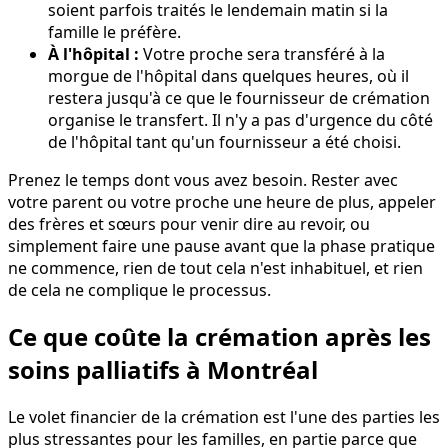
soient parfois traités le lendemain matin si la
famille le préfère.
À l'hôpital :
Votre proche sera transféré à la
morgue de l'hôpital dans quelques heures, où il
restera jusqu'à ce que le fournisseur de crémation
organise le transfert. Il n'y a pas d'urgence du côté
de l'hôpital tant qu'un fournisseur a été choisi.
Prenez le temps dont vous avez besoin. Rester avec
votre parent ou votre proche une heure de plus, appeler
des frères et sœurs pour venir dire au revoir, ou
simplement faire une pause avant que la phase pratique
ne commence, rien de tout cela n'est inhabituel, et rien
de cela ne complique le processus.
Ce que coûte la crémation après les
soins palliatifs à Montréal
Le volet financier de la crémation est l'une des parties les
plus stressantes pour les familles, en partie parce que