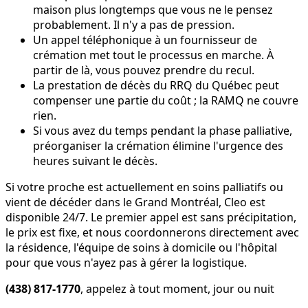
maison plus longtemps que vous ne le pensez
probablement. Il n'y a pas de pression.
Un appel téléphonique à un fournisseur de
crémation met tout le processus en marche. À
partir de là, vous pouvez prendre du recul.
La prestation de décès du RRQ du Québec peut
compenser une partie du coût ; la RAMQ ne couvre
rien.
Si vous avez du temps pendant la phase palliative,
préorganiser la crémation élimine l'urgence des
heures suivant le décès.
Si votre proche est actuellement en soins palliatifs ou
vient de décéder dans le Grand Montréal, Cleo est
disponible 24/7. Le premier appel est sans précipitation,
le prix est fixe, et nous coordonnerons directement avec
la résidence, l'équipe de soins à domicile ou l'hôpital
pour que vous n'ayez pas à gérer la logistique.
(438) 817-1770
, appelez à tout moment, jour ou nuit