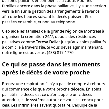
de soins palliatifs et combien cela coûte. Pour les
familles encore dans la phase palliative, il y a une section
vers la fin sur la gestion des arrangements à l'avance,
afin que les heures suivant le décès puissent être
passées ensemble, et non au téléphone.
Cleo aide les familles de la grande région de Montréal à
organiser la crémation 24/7, depuis des résidences
palliatives comme Teresa Dellar jusqu'aux soins palliatifs
à domicile à travers l'île. Si vous devez agir maintenant,
notre ligne est ouverte : (438) 817-1770.
Ce qui se passe dans les moments
après le décès de votre proche
Prenez une respiration. Il n'y a pas de compte à rebours
qui commence dès que votre proche décède. En soins
palliatifs, le décès est ce qu'on appelle un « décès
attendu », et le système autour de vous est conçu pour
cela. Les infirmières savent quoi faire. L'équipe de la