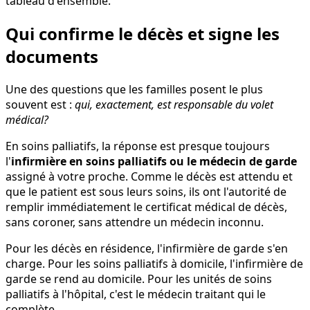
tableau d'ensemble.
Qui confirme le décès et signe les
documents
Une des questions que les familles posent le plus
souvent est :
qui, exactement, est responsable du volet
médical?
En soins palliatifs, la réponse est presque toujours
l'
infirmière en soins palliatifs ou le médecin de garde
assigné à votre proche. Comme le décès est attendu et
que le patient est sous leurs soins, ils ont l'autorité de
remplir immédiatement le certificat médical de décès,
sans coroner, sans attendre un médecin inconnu.
Pour les décès en résidence, l'infirmière de garde s'en
charge. Pour les soins palliatifs à domicile, l'infirmière de
garde se rend au domicile. Pour les unités de soins
palliatifs à l'hôpital, c'est le médecin traitant qui le
complète.