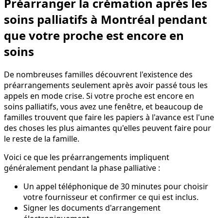
Préarranger la crémation après les
soins palliatifs à Montréal pendant
que votre proche est encore en
soins
De nombreuses familles découvrent l'existence des
préarrangements seulement après avoir passé tous les
appels en mode crise. Si votre proche est encore en
soins palliatifs, vous avez une fenêtre, et beaucoup de
familles trouvent que faire les papiers à l'avance est l'une
des choses les plus aimantes qu'elles peuvent faire pour
le reste de la famille.
Voici ce que les préarrangements impliquent
généralement pendant la phase palliative :
Un appel téléphonique de 30 minutes pour choisir
votre fournisseur et confirmer ce qui est inclus.
Signer les documents d'arrangement