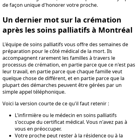
de façon unique d'honorer votre proche.
Un dernier mot sur la crémation
après les soins palliatifs à Montréal
L'équipe de soins palliatifs vous offre des semaines de
préparation pour le côté médical de la mort. Ils
accompagnent rarement les familles à travers le
processus de crémation, en partie parce que ce n'est pas
leur travail, en partie parce que chaque famille veut
quelque chose de différent, et en partie parce que la
plupart des démarches peuvent être gérées par un
simple appel téléphonique.
Voici la version courte de ce qu'il faut retenir :
L'infirmière ou le médecin en soins palliatifs
s'occupe du certificat médical. Vous n'avez pas à
vous en préoccuper.
Votre proche peut rester à la résidence ou à la