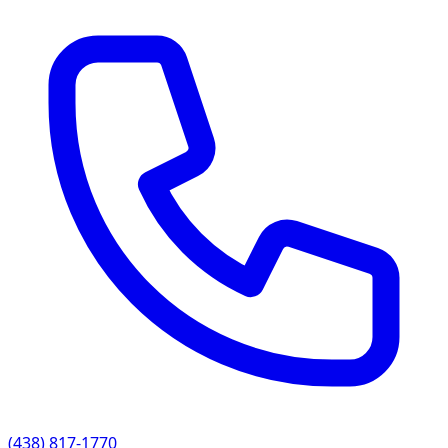
(438) 817-1770