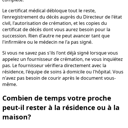
Le certificat médical débloque tout le reste,
l'enregistrement du décès auprès du Directeur de l'état
civil, l'autorisation de crémation, et les copies du
certificat de décès dont vous aurez besoin pour la
succession. Rien d'autre ne peut avancer tant que
l'infirmière ou le médecin ne l'a pas signé.
Si vous ne savez pas s'ils l'ont déjà signé lorsque vous
appelez un fournisseur de crémation, ne vous inquiétez
pas. Le fournisseur vérifiera directement avec la
résidence, l'équipe de soins à domicile ou l'hôpital. Vous
n'avez pas besoin de courir après le document vous-
même.
Combien de temps votre proche
peut-il rester à la résidence ou à la
maison?