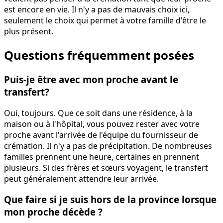
est encore en vie. Il n'y a pas de mauvais choix ici,
seulement le choix qui permet à votre famille d'être le
plus présent.
Questions fréquemment posées
Puis-je être avec mon proche avant le
transfert?
Oui, toujours. Que ce soit dans une résidence, à la
maison ou à l'hôpital, vous pouvez rester avec votre
proche avant l'arrivée de l'équipe du fournisseur de
crémation. Il n'y a pas de précipitation. De nombreuses
familles prennent une heure, certaines en prennent
plusieurs. Si des frères et sœurs voyagent, le transfert
peut généralement attendre leur arrivée.
Que faire si je suis hors de la province lorsque
mon proche décède ?