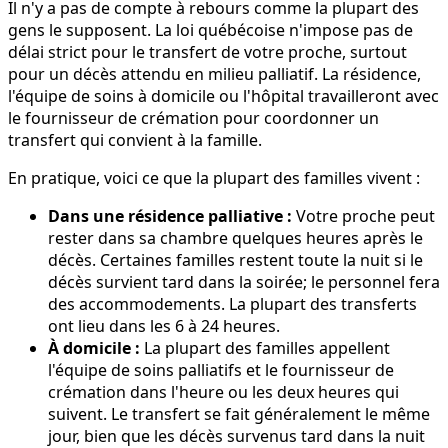
Il n'y a pas de compte à rebours comme la plupart des
gens le supposent. La loi québécoise n'impose pas de
délai strict pour le transfert de votre proche, surtout
pour un décès attendu en milieu palliatif. La résidence,
l'équipe de soins à domicile ou l'hôpital travailleront avec
le fournisseur de crémation pour coordonner un
transfert qui convient à la famille.
En pratique, voici ce que la plupart des familles vivent :
Dans une résidence palliative :
Votre proche peut
rester dans sa chambre quelques heures après le
décès. Certaines familles restent toute la nuit si le
décès survient tard dans la soirée; le personnel fera
des accommodements. La plupart des transferts
ont lieu dans les 6 à 24 heures.
À domicile :
La plupart des familles appellent
l'équipe de soins palliatifs et le fournisseur de
crémation dans l'heure ou les deux heures qui
suivent. Le transfert se fait généralement le même
jour, bien que les décès survenus tard dans la nuit