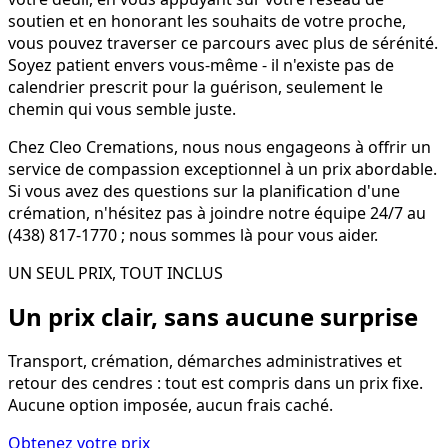
soutien et en honorant les souhaits de votre proche,
vous pouvez traverser ce parcours avec plus de sérénité.
Soyez patient envers vous-même - il n'existe pas de
calendrier prescrit pour la guérison, seulement le
chemin qui vous semble juste.
Chez Cleo Cremations, nous nous engageons à offrir un
service de compassion exceptionnel à un prix abordable.
Si vous avez des questions sur la planification d'une
crémation, n'hésitez pas à joindre notre équipe 24/7 au
(438) 817-1770 ; nous sommes là pour vous aider.
UN SEUL PRIX, TOUT INCLUS
Un prix clair, sans aucune surprise
Transport, crémation, démarches administratives et
retour des cendres : tout est compris dans un prix fixe.
Aucune option imposée, aucun frais caché.
Obtenez votre prix