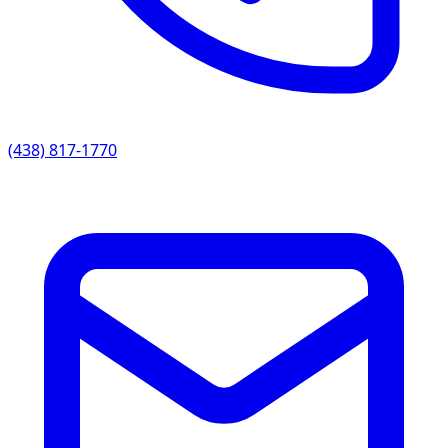
(438) 817-1770