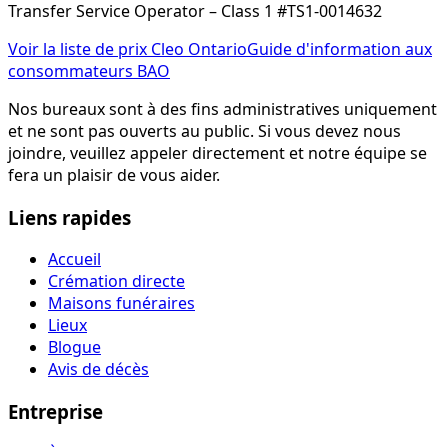
Transfer Service Operator – Class 1 #TS1-0014632
Voir la liste de prix Cleo Ontario
Guide d'information aux
consommateurs BAO
Nos bureaux sont à des fins administratives uniquement
et ne sont pas ouverts au public. Si vous devez nous
joindre, veuillez appeler directement et notre équipe se
fera un plaisir de vous aider.
Liens rapides
Accueil
Crémation directe
Maisons funéraires
Lieux
Blogue
Avis de décès
Entreprise