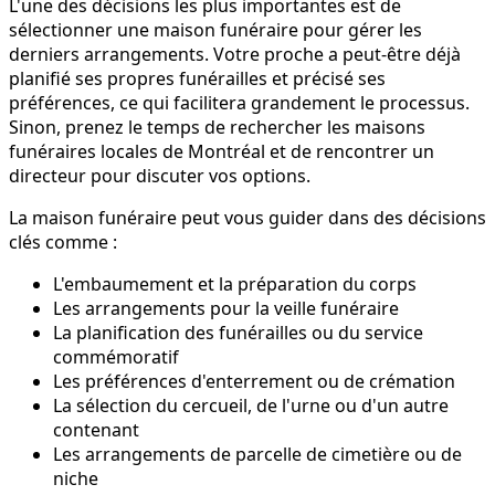
L'une des décisions les plus importantes est de
sélectionner une maison funéraire pour gérer les
derniers arrangements. Votre proche a peut-être déjà
planifié ses propres funérailles et précisé ses
préférences, ce qui facilitera grandement le processus.
Sinon, prenez le temps de rechercher les maisons
funéraires locales de Montréal et de rencontrer un
directeur pour discuter vos options.
La maison funéraire peut vous guider dans des décisions
clés comme :
L'embaumement et la préparation du corps
Les arrangements pour la veille funéraire
La planification des funérailles ou du service
commémoratif
Les préférences d'enterrement ou de crémation
La sélection du cercueil, de l'urne ou d'un autre
contenant
Les arrangements de parcelle de cimetière ou de
niche