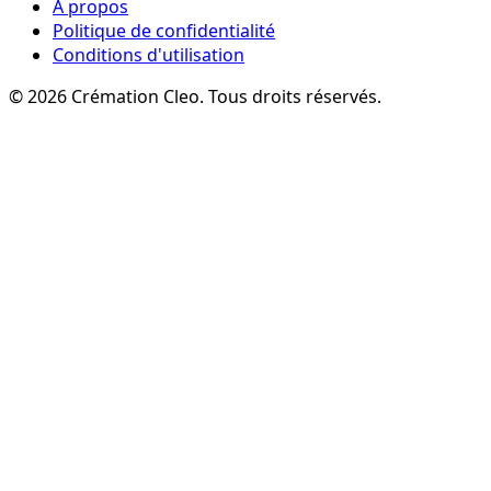
À propos
Politique de confidentialité
Conditions d'utilisation
© 2026 Crémation Cleo.
Tous droits réservés.