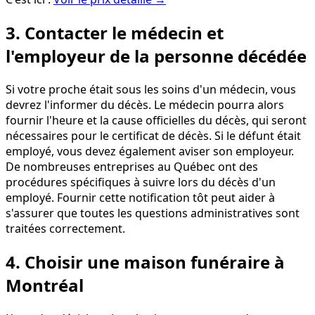
3. Contacter le médecin et
l'employeur de la personne décédée
Si votre proche était sous les soins d'un médecin, vous
devrez l'informer du décès. Le médecin pourra alors
fournir l'heure et la cause officielles du décès, qui seront
nécessaires pour le certificat de décès. Si le défunt était
employé, vous devez également aviser son employeur.
De nombreuses entreprises au Québec ont des
procédures spécifiques à suivre lors du décès d'un
employé. Fournir cette notification tôt peut aider à
s'assurer que toutes les questions administratives sont
traitées correctement.
4. Choisir une maison funéraire à
Montréal