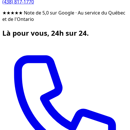
(438) 817-1770
★★★★★
Note de 5,0 sur Google
·
Au service du Québec
et de l'Ontario
Là pour vous, 24h sur 24.