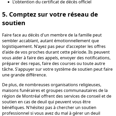
L'obtention du certificat de décès officiel
5. Comptez sur votre réseau de
soutien
Faire face au décès d'un membre de la famille peut
sembler accablant, autant émotionnellement que
logistiquement. N'ayez pas peur d'accepter les offres
d'aide de vos proches durant cette période. Ils peuvent
vous aider à faire des appels, envoyer des notifications,
préparer des repas, faire des courses ou toute autre
tâche. S'appuyer sur votre système de soutien peut faire
une grande différence.
De plus, de nombreuses organisations religieuses,
maisons funéraires et groupes communautaires de la
région de Montréal offrent des services de conseil et de
soutien en cas de deuil qui peuvent vous être
bénéfiques. N'hésitez pas à chercher un soutien
professionnel si vous avez du mal à gérer un deuil