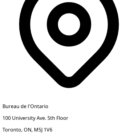
Bureau de l'Ontario
100 University Ave. 5th Floor
Toronto, ON, M5J 1V6