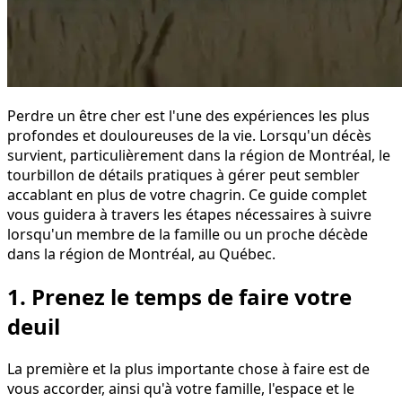
Perdre un être cher est l'une des expériences les plus
profondes et douloureuses de la vie. Lorsqu'un décès
survient, particulièrement dans la région de Montréal, le
tourbillon de détails pratiques à gérer peut sembler
accablant en plus de votre chagrin. Ce guide complet
vous guidera à travers les étapes nécessaires à suivre
lorsqu'un membre de la famille ou un proche décède
dans la région de Montréal, au Québec.
1. Prenez le temps de faire votre
deuil
La première et la plus importante chose à faire est de
vous accorder, ainsi qu'à votre famille, l'espace et le