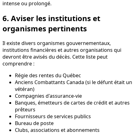
intense ou prolongé.
6. Aviser les institutions et
organismes pertinents
Il existe divers organismes gouvernementaux,
institutions financières et autres organisations qui
devront être avisés du décès. Cette liste peut
comprendre :
Régie des rentes du Québec
Anciens Combattants Canada (si le défunt était un
vétéran)
Compagnies d'assurance-vie
Banques, émetteurs de cartes de crédit et autres
prêteurs
Fournisseurs de services publics
Bureau de poste
Clubs, associations et abonnements