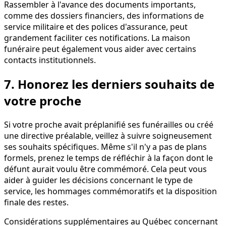
Rassembler à l'avance des documents importants,
comme des dossiers financiers, des informations de
service militaire et des polices d'assurance, peut
grandement faciliter ces notifications. La maison
funéraire peut également vous aider avec certains
contacts institutionnels.
7. Honorez les derniers souhaits de
votre proche
Si votre proche avait préplanifié ses funérailles ou créé
une directive préalable, veillez à suivre soigneusement
ses souhaits spécifiques. Même s'il n'y a pas de plans
formels, prenez le temps de réfléchir à la façon dont le
défunt aurait voulu être commémoré. Cela peut vous
aider à guider les décisions concernant le type de
service, les hommages commémoratifs et la disposition
finale des restes.
Considérations supplémentaires au Québec concernant