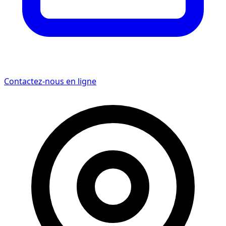
Contactez-nous en ligne