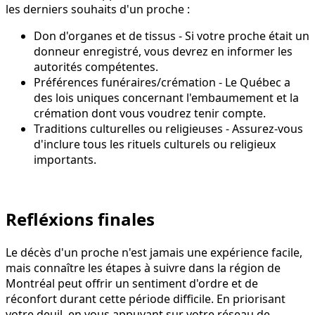
les derniers souhaits d'un proche :
Don d'organes et de tissus - Si votre proche était un
donneur enregistré, vous devrez en informer les
autorités compétentes.
Préférences funéraires/crémation - Le Québec a
des lois uniques concernant l'embaumement et la
crémation dont vous voudrez tenir compte.
Traditions culturelles ou religieuses - Assurez-vous
d'inclure tous les rituels culturels ou religieux
importants.
Refléxions finales
Le décès d'un proche n'est jamais une expérience facile,
mais connaître les étapes à suivre dans la région de
Montréal peut offrir un sentiment d'ordre et de
réconfort durant cette période difficile. En priorisant
votre deuil, en vous appuyant sur votre réseau de