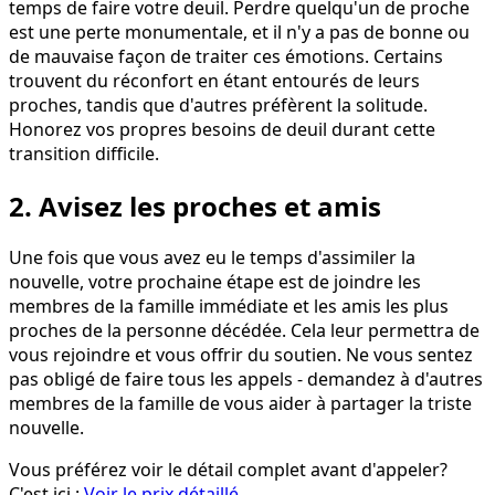
temps de faire votre deuil. Perdre quelqu'un de proche
est une perte monumentale, et il n'y a pas de bonne ou
de mauvaise façon de traiter ces émotions. Certains
trouvent du réconfort en étant entourés de leurs
proches, tandis que d'autres préfèrent la solitude.
Honorez vos propres besoins de deuil durant cette
transition difficile.
2. Avisez les proches et amis
Une fois que vous avez eu le temps d'assimiler la
nouvelle, votre prochaine étape est de joindre les
membres de la famille immédiate et les amis les plus
proches de la personne décédée. Cela leur permettra de
vous rejoindre et vous offrir du soutien. Ne vous sentez
pas obligé de faire tous les appels - demandez à d'autres
membres de la famille de vous aider à partager la triste
nouvelle.
Vous préférez voir le détail complet avant d'appeler?
C'est ici :
Voir le prix détaillé
→